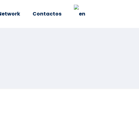
Network
Contactos