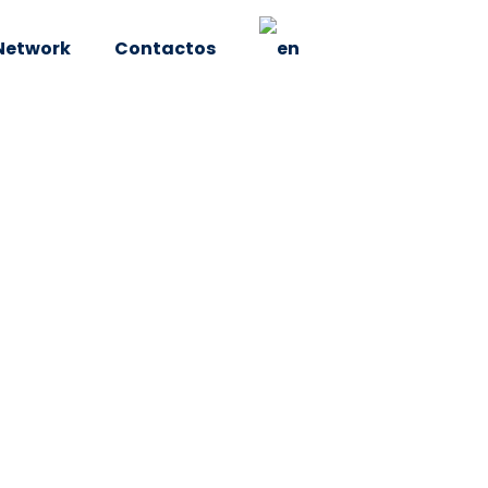
Network
Contactos