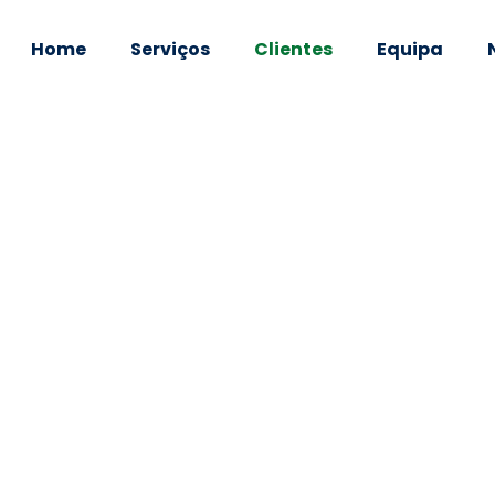
Home
Serviços
Clientes
Equipa